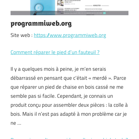
programmiweb.org
Site web :
https://www.programmiweb.org
Comment réparer le pied d’un fauteuil ?
Il y a quelques mois à peine, je m’en serais
débarrassé en pensant que c’était « merdé ». Parce
que réparer un pied de chaise en bois cassé ne me
semble pas si facile. Cependant, je connais un
produit conçu pour assembler deux pièces : la colle à
bois. Mais il n’est pas adapté à mon problème car je
ne …