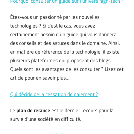
Pourquoi consulter un guide sur l’univers high-tech ?
Êtes-vous un passionné par les nouvelles
technologies ? Si c’est le cas, vous avez
certainement besoin d’un guide qui vous donnera
des conseils et des astuces dans le domaine. Ainsi,
en matière de référence de la technologie, il existe
plusieurs plateformes qui proposent des blogs.
Quels sont les avantages de les consulter ? Lisez cet
article pour en savoir plus.…
Qui décide de la cessation de paiement ?
Le
plan de relance
est le dernier recours pour la
survie d’une société en difficulté.