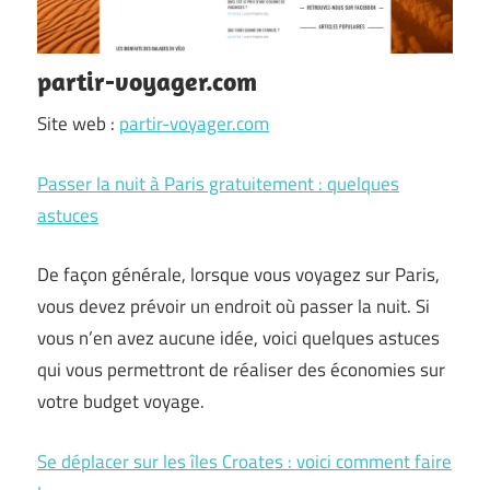
partir-voyager.com
Site web :
partir-voyager.com
Passer la nuit à Paris gratuitement : quelques
astuces
De façon générale, lorsque vous voyagez sur Paris,
vous devez prévoir un endroit où passer la nuit. Si
vous n’en avez aucune idée, voici quelques astuces
qui vous permettront de réaliser des économies sur
votre budget voyage.
Se déplacer sur les îles Croates : voici comment faire