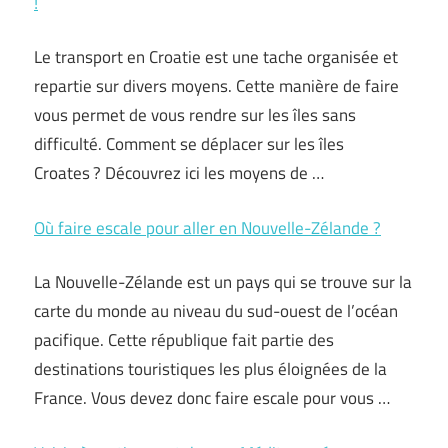
!
Le transport en Croatie est une tache organisée et
repartie sur divers moyens. Cette manière de faire
vous permet de vous rendre sur les îles sans
difficulté. Comment se déplacer sur les îles
Croates ? Découvrez ici les moyens de …
Où faire escale pour aller en Nouvelle-Zélande ?
La Nouvelle-Zélande est un pays qui se trouve sur la
carte du monde au niveau du sud-ouest de l’océan
pacifique. Cette république fait partie des
destinations touristiques les plus éloignées de la
France. Vous devez donc faire escale pour vous …