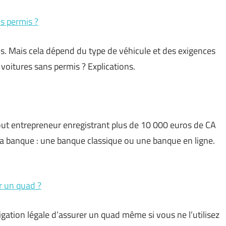
s permis ?
s. Mais cela dépend du type de véhicule et des exigences
 voitures sans permis ? Explications.
out entrepreneur enregistrant plus de 10 000 euros de CA
 sa banque : une banque classique ou une banque en ligne.
r un quad ?
gation légale d’assurer un quad même si vous ne l’utilisez