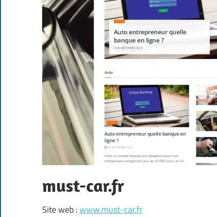
must-car.fr
Site web :
www.must-car.fr