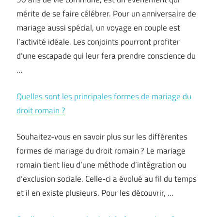
mérite de se faire célébrer. Pour un anniversaire de
mariage aussi spécial, un voyage en couple est
l’activité idéale. Les conjoints pourront profiter
d’une escapade qui leur fera prendre conscience du
…
Quelles sont les principales formes de mariage du
droit romain ?
Souhaitez-vous en savoir plus sur les différentes
formes de mariage du droit romain ? Le mariage
romain tient lieu d’une méthode d’intégration ou
d’exclusion sociale. Celle-ci a évolué au fil du temps
et il en existe plusieurs. Pour les découvrir, …