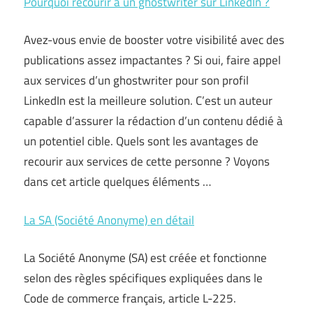
Pourquoi recourir à un ghostwriter sur LinkedIn ?
Avez-vous envie de booster votre visibilité avec des
publications assez impactantes ? Si oui, faire appel
aux services d’un ghostwriter pour son profil
LinkedIn est la meilleure solution. C’est un auteur
capable d’assurer la rédaction d’un contenu dédié à
un potentiel cible. Quels sont les avantages de
recourir aux services de cette personne ? Voyons
dans cet article quelques éléments …
La SA (Société Anonyme) en détail
La Société Anonyme (SA) est créée et fonctionne
selon des règles spécifiques expliquées dans le
Code de commerce français, article L-225.