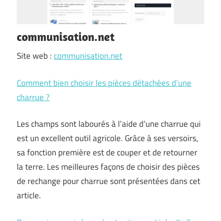
communisation.net
Site web :
communisation.net
Comment bien choisir les pièces détachées d’une
charrue ?
Les champs sont labourés à l’aide d’une charrue qui
est un excellent outil agricole. Grâce à ses versoirs,
sa fonction première est de couper et de retourner
la terre. Les meilleures façons de choisir des pièces
de rechange pour charrue sont présentées dans cet
article.