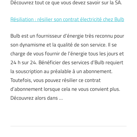
Découvrez tout ce que vous devez savoir sur la SA.
Résiliation : résilier son contrat électricité chez Bulb
Bulb est un fournisseur d’énergie très reconnu pour
son dynamisme et la qualité de son service. Il se
charge de vous fournir de l’énergie tous les jours et
24 h sur 24. Bénéficier des services d’Bulb requiert
la souscription au préalable à un abonnement.
Toutefois, vous pouvez résilier ce contrat
d’abonnement lorsque cela ne vous convient plus.
Découvrez alors dans …