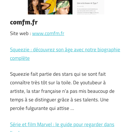
comfm.fr
Site web :
www.comfm.fr
Squeezie : découvrez son âge avec notre biographie
complète
Squeezie fait partie des stars qui se sont fait
connaître très tôt sur la toile. De youtubeur à
artiste, la star française n’a pas mis beaucoup de
temps à se distinguer grâce à ses talents. Une
percée fulgurante qui attise …
Série et film Marvel : le guide pour regarder dans