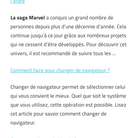
l’ordre
La saga Marvel
a conquis un grand nombre de
personnes depuis plus d’une décennie d’année. Cela
continue jusqu’à ce jour grâce aux nombreux projets
qui ne cessent d’être développés. Pour découvrir cet
univers, il est recommandé de suivre tous les …
Comment faire pour changer de navigateur ?
Changer de navigateur permet de sélectionner celui
qui vous convient le mieux. Quel que soit le système
que vous utilisez, cette opération est possible. Lisez
cet article pour savoir comment changer de
navigateur.