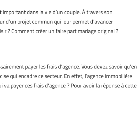
 important dans la vie d’un couple. À travers son
tour d’un projet commun qui leur permet d’avancer
isir ? Comment créer un faire part mariage original ?
essairement payer les frais d’agence. Vous devez savoir qu’en
cise qui encadre ce secteur. En effet, l’agence immobilière
qui va payer ces frais d’agence ? Pour avoir la réponse à cette