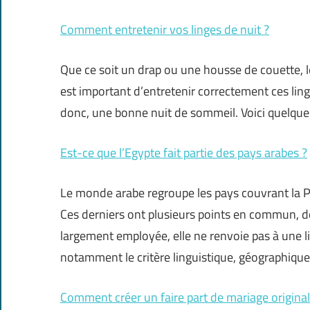
Comment entretenir vos linges de nuit ?
Que ce soit un drap ou une housse de couette, le
est important d’entretenir correctement ces ling
donc, une bonne nuit de sommeil. Voici quelques
Est-ce que l’Egypte fait partie des pays arabes ?
Le monde arabe regroupe les pays couvrant la Pé
Ces derniers ont plusieurs points en commun, do
largement employée, elle ne renvoie pas à une l
notamment le critère linguistique, géographique 
Comment créer un faire part de mariage original