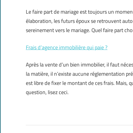
Le faire part de mariage est toujours un moment
élaboration, les futurs époux se retrouvent au
sereinement vers le mariage. Quel faire part cho
Frais d’agence immobilière qui paie ?
Après la vente d’un bien immobilier, il faut néc
la matière, il n’existe aucune réglementation pré
est libre de fixer le montant de ces frais. Mais, 
question, lisez ceci.