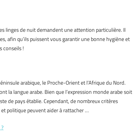
s linges de nuit demandent une attention particulière. Il
es, afin qu’ils puissent vous garantir une bonne hygiène et
 conseils !
ninsule arabique, le Proche-Orient et l’Afrique du Nord.
nt la langue arabe. Bien que l’expression monde arabe soit
iste de pays établie. Cependant, de nombreux critères
et politique peuvent aider à rattacher …
 ?