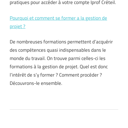
pratiques pour accéder à votre compte Iprof Créteil.
Pourquoi et comment se former a la gestion de
projet ?
De nombreuses formations permettent d’acquérir
des compétences quasi indispensables dans le
monde du travail. On trouve parmi celles-ci les
formations à la gestion de projet. Quel est donc
l’intérêt de s’y former ? Comment procéder ?
Découvrons-le ensemble.