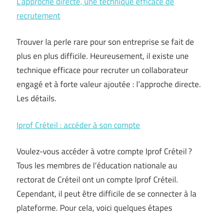
L’approche directe, une technique efficace de
recrutement
Trouver la perle rare pour son entreprise se fait de
plus en plus difficile. Heureusement, il existe une
technique efficace pour recruter un collaborateur
engagé et à forte valeur ajoutée : l’approche directe.
Les détails.
Iprof Créteil : accéder à son compte
Voulez-vous accéder à votre compte Iprof Créteil ?
Tous les membres de l’éducation nationale au
rectorat de Créteil ont un compte Iprof Créteil.
Cependant, il peut être difficile de se connecter à la
plateforme. Pour cela, voici quelques étapes