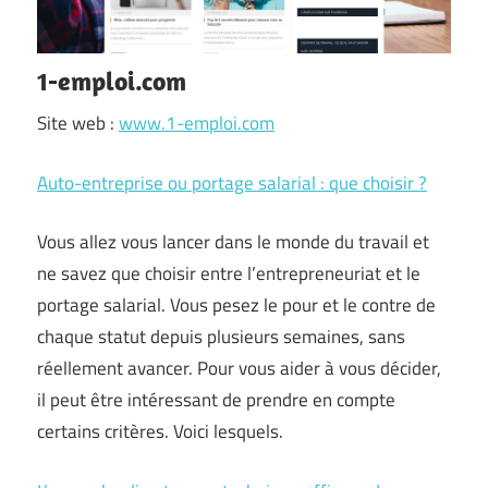
1-emploi.com
Site web :
www.1-emploi.com
Auto-entreprise ou portage salarial : que choisir ?
Vous allez vous lancer dans le monde du travail et
ne savez que choisir entre l’entrepreneuriat et le
portage salarial. Vous pesez le pour et le contre de
chaque statut depuis plusieurs semaines, sans
réellement avancer. Pour vous aider à vous décider,
il peut être intéressant de prendre en compte
certains critères. Voici lesquels.